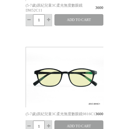
(5-7歲)原紀兒童3C柔光無度數眼鏡
3600
DM52C11
ADD TO CART
(5-7歲)原紀兒童3C柔光無度數眼鏡9816C1
3600
ADD TO CART